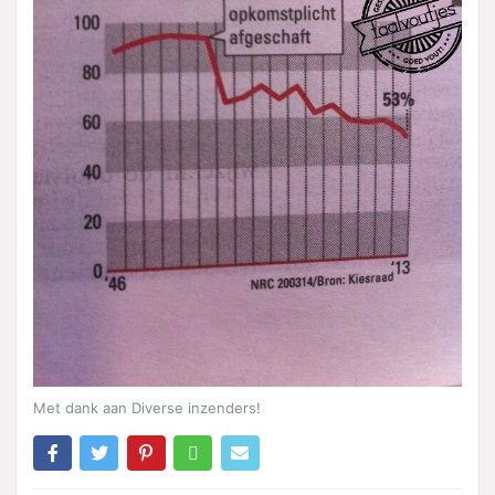
Met dank aan Diverse inzenders!