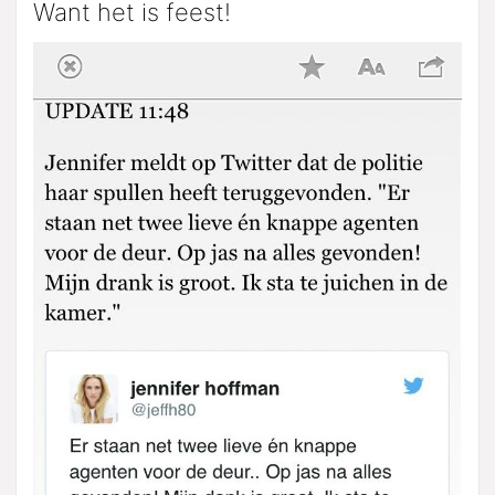
Want het is feest!