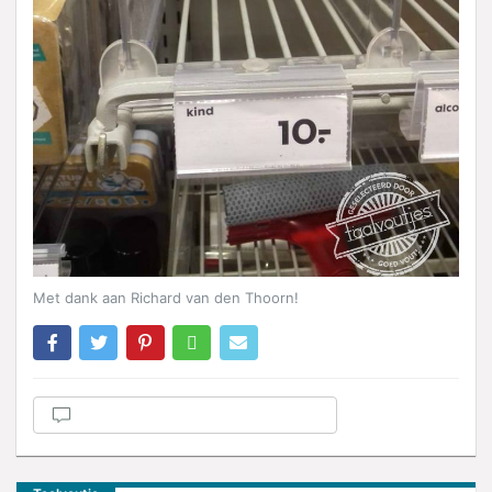
Met dank aan Richard van den Thoorn!