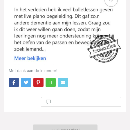
Met dank aan de inzender!