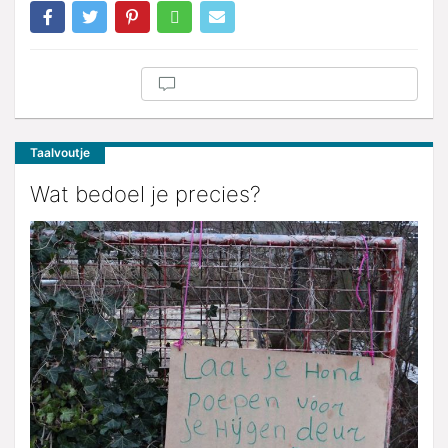
Taalvoutje
Wat bedoel je precies?