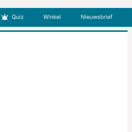
Quiz
Winkel
Nieuwsbrief