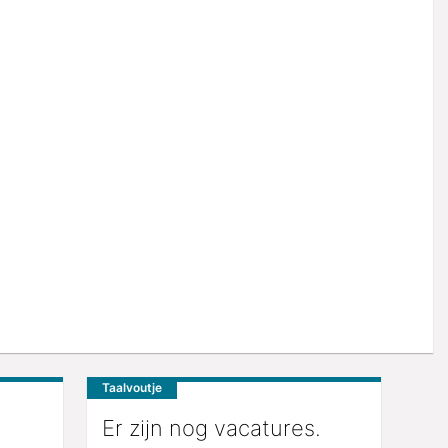
Taalvoutje
Er zijn nog vacatures.