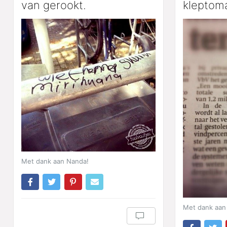
van gerookt.
kleptom
Met dank aan Nanda!
Met dank aan