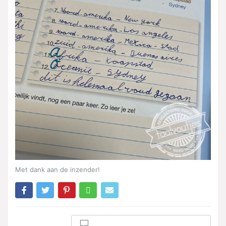
Met dank aan de inzender!