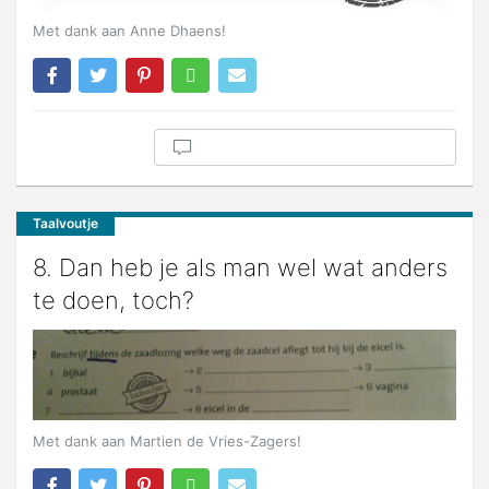
Met dank aan Anne Dhaens!
Taalvoutje
8. Dan heb je als man wel wat anders
te doen, toch?
Met dank aan Martien de Vries-Zagers!