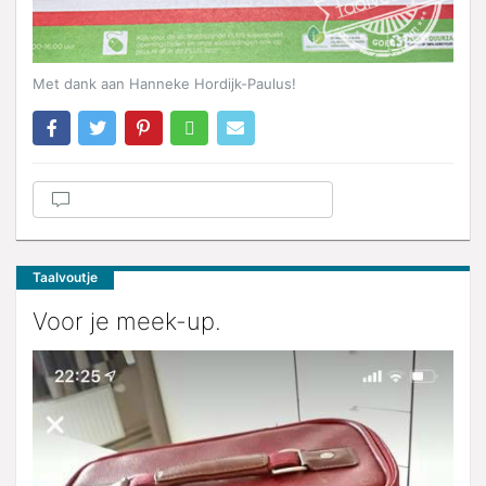
Met dank aan Hanneke Hordijk-Paulus!
Taalvoutje
Voor je meek-up.