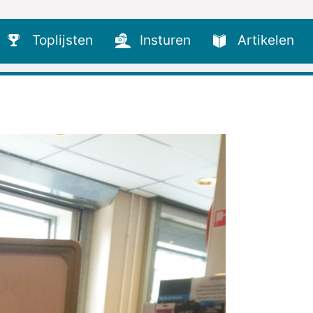
Toplijsten
Insturen
Artikelen