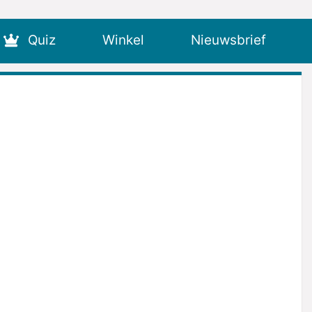
Quiz
Winkel
Nieuwsbrief