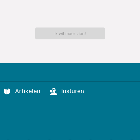
Ik wil meer zien!
Artikelen
Insturen