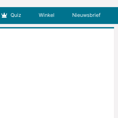
Quiz
Winkel
Nieuwsbrief