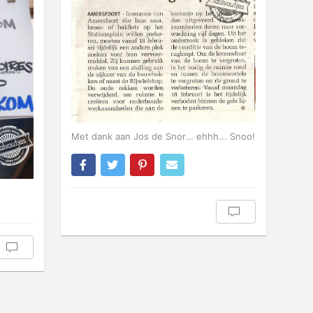
Met dank aan Jos de Snor... ehhh... Snoo!