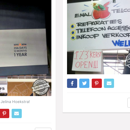
Jelina Hoekstra!