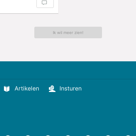
Ik wil meer zien!
Artikelen
Insturen