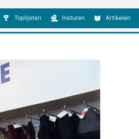
Toplijsten
Insturen
Artikelen