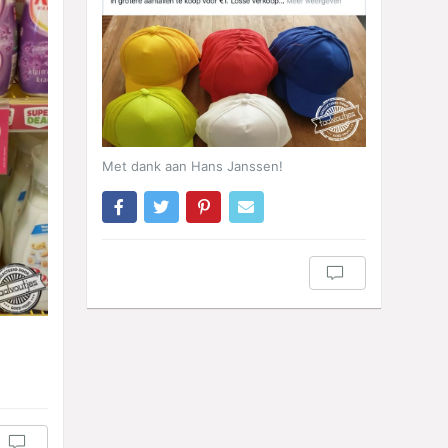
Met dank aan Hans Janssen!