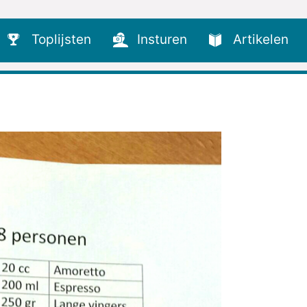
Toplijsten
Insturen
Artikelen