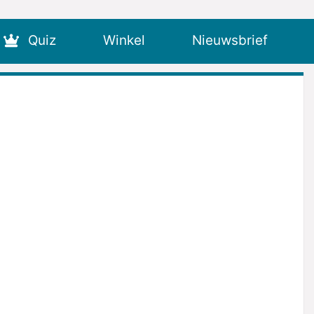
Quiz
Winkel
Nieuwsbrief