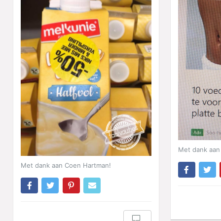
Met dank aan 
Met dank aan Coen Hartman!