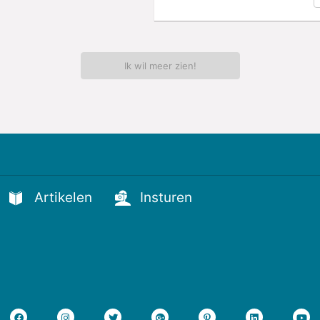
Ik wil meer zien!
Artikelen
Insturen