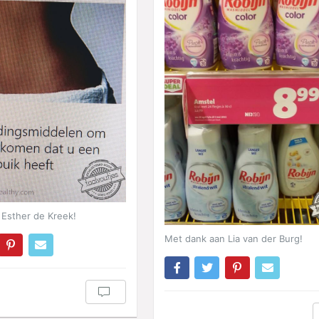
Esther de Kreek!
Met dank aan Lia van der Burg!