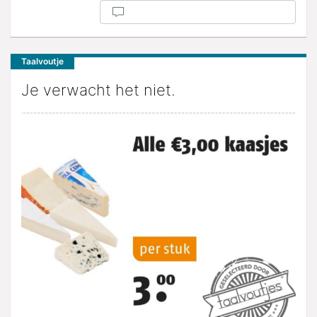
Taalvoutje
Je verwacht het niet.