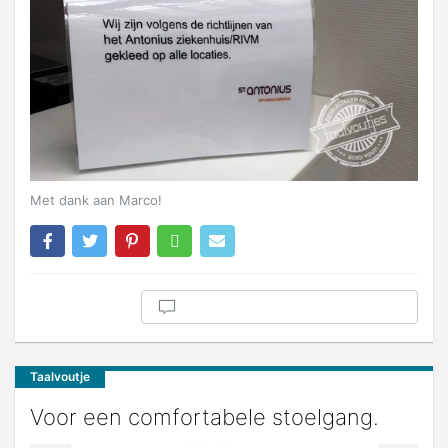
Met dank aan Marco!
Taalvoutje
Voor een comfortabele stoelgang.