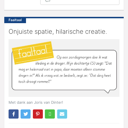
Faaltaal
Onjuiste spatie, hilarische creatie.
Met dank aan Joris van Dinter!