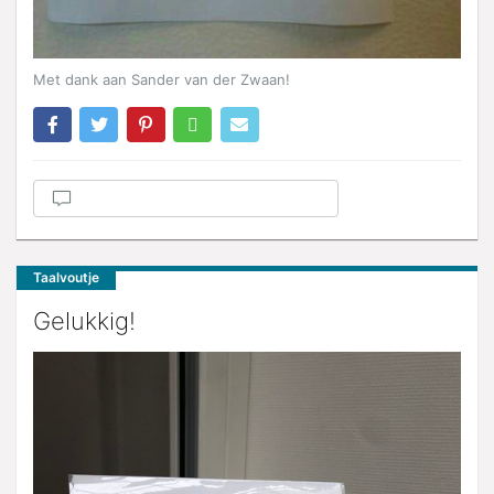
Met dank aan Sander van der Zwaan!
Taalvoutje
Gelukkig!