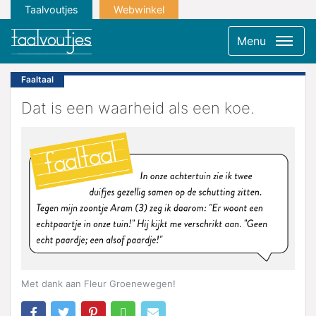
Taalvoutjes
Webwinkel
Menu
Faaltaal
Dat is een waarheid als een koe.
Met dank aan Fleur Groenewegen!