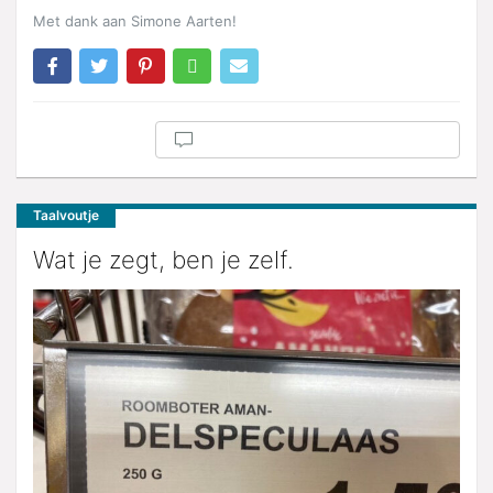
Met dank aan Simone Aarten!
Taalvoutje
Wat je zegt, ben je zelf.