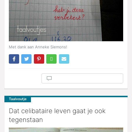
Met dank aan Anneke Siemons!
Taalvoutje
Dat celibataire leven gaat je ook
tegenstaan