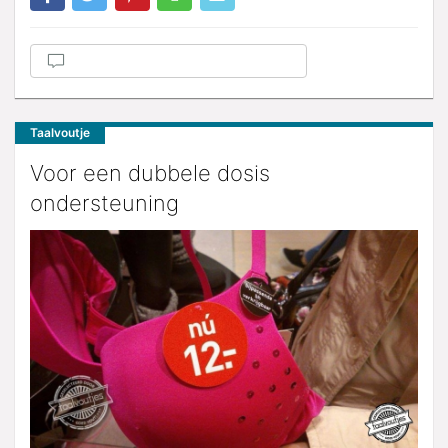
Taalvoutje
Voor een dubbele dosis
ondersteuning