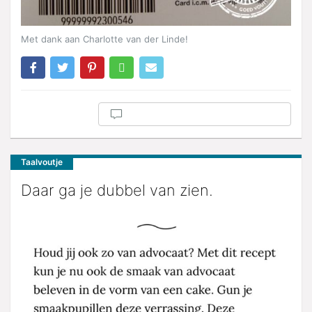
Met dank aan Charlotte van der Linde!
Taalvoutje
Daar ga je dubbel van zien.