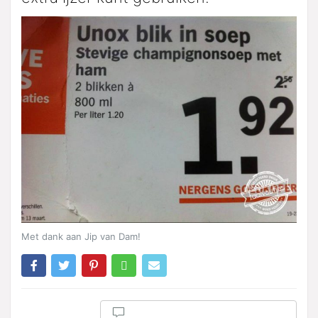
Met dank aan Jip van Dam!