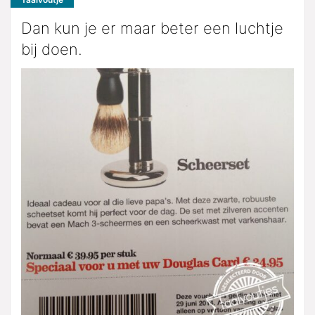
Dan kun je er maar beter een luchtje
bij doen.