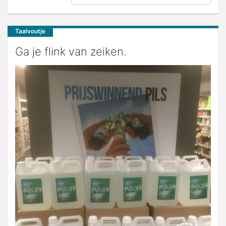
Taalvoutje
Ga je flink van zeiken.