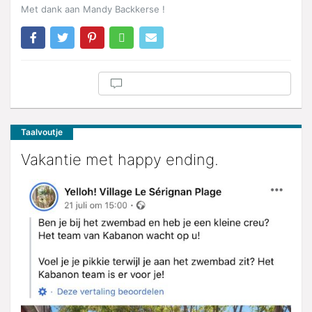
Met dank aan Mandy Backkerse !
Taalvoutje
Vakantie met happy ending.