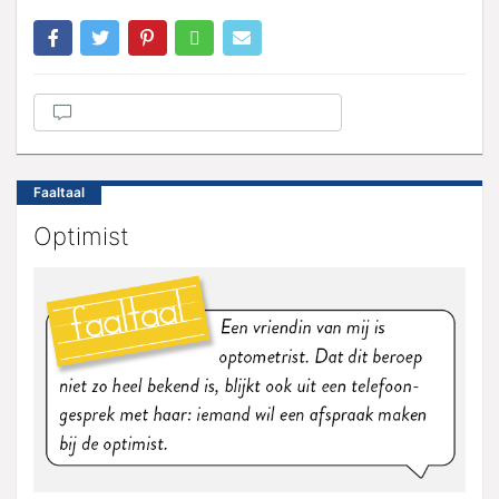
Faaltaal
Optimist