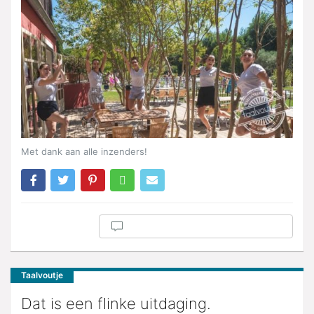
Met dank aan alle inzenders!
Taalvoutje
Dat is een flinke uitdaging.