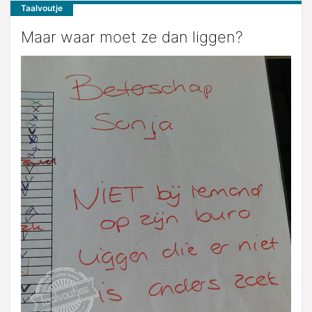
Taalvoutje
Maar waar moet ze dan liggen?