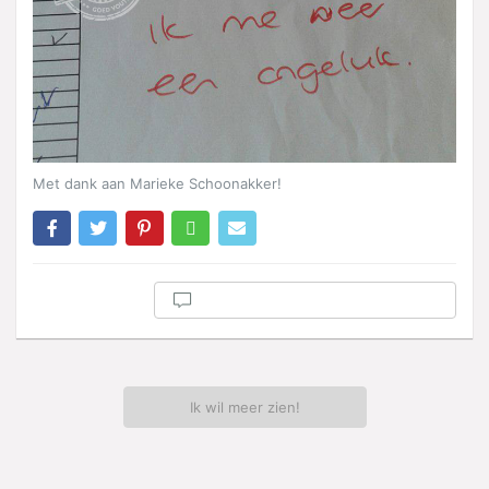
Met dank aan Marieke Schoonakker!
Ik wil meer zien!