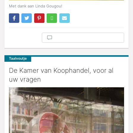
Met dank aan Linda Gougou!
Taalvoutje
De Kamer van Koophandel, voor al
uw vragen