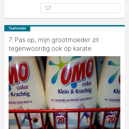
Taalvoutje
7. Pas op, mijn grootmoeder zit
tegenwoordig ook op karate