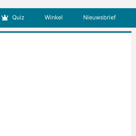
Quiz
Winkel
Nieuwsbrief