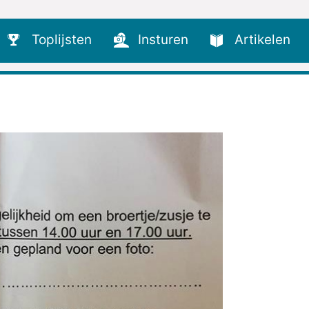
Toplijsten
Insturen
Artikelen