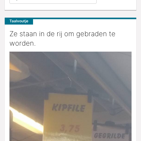
Taalvoutje
Ze staan in de rij om gebraden te
worden.