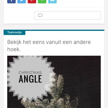
Taalvoutje
Bekijk het eens vanuit een andere
hoek.