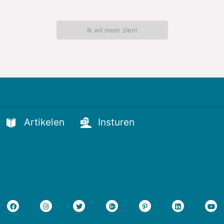
Ik wil meer zien!
Artikelen
Insturen