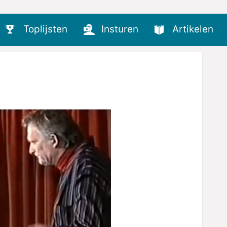
Toplijsten
Insturen
Artikelen