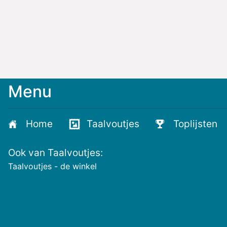
Menu
Home
Taalvoutjes
Toplijsten
Ook van Taalvoutjes:
Taalvoutjes - de winkel