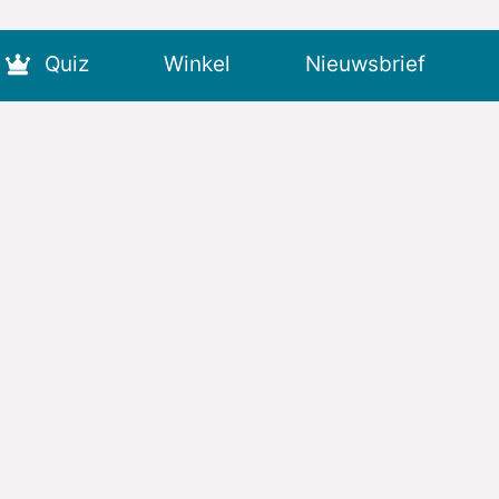
Quiz
Winkel
Nieuwsbrief