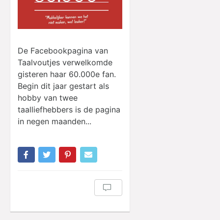
De Facebookpagina van
Taalvoutjes verwelkomde
gisteren haar 60.000e fan.
Begin dit jaar gestart als
hobby van twee
taalliefhebbers is de pagina
in negen maanden...