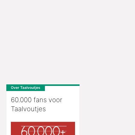
Over Taalvoutjes
60.000 fans voor
Taalvoutjes