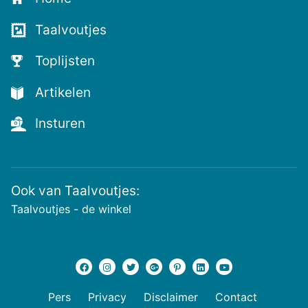
Taalvoutjes
Toplijsten
Artikelen
Insturen
Ook van Taalvoutjes:
Taalvoutjes - de winkel
Pers
Privacy
Disclaimer
Contact