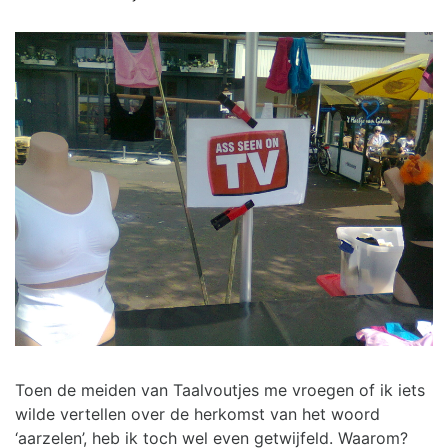
Toen de meiden van Taalvoutjes me vroegen of ik iets
wilde vertellen over de herkomst van het woord
‘aarzelen’, heb ik toch wel even getwijfeld. Waarom?