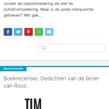
zozeer de taalverloedering als wel de
schrijfverloedering. Waar is de juiste interpunctie
gebleven? Met gek...
Boekrecensie
Boekrecensie: Gedichten van de broer
van Roos