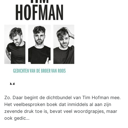
Zo. Daar begint de dichtbundel van Tim Hofman mee.
Het veelbesproken boek dat inmiddels al aan zijn
zevende druk toe is, bevat veel woordgrapjes, maar
ook gedic...