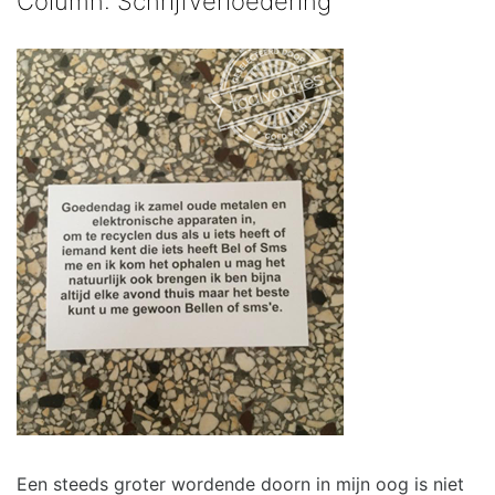
Column: Schrijfverloedering
Een steeds groter wordende doorn in mijn oog is niet