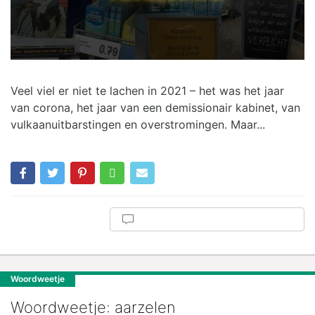
Veel viel er niet te lachen in 2021 – het was het jaar
van corona, het jaar van een demissionair kabinet, van
vulkaanuitbarstingen en overstromingen. Maar...
Woordweetje
Woordweetje: aarzelen