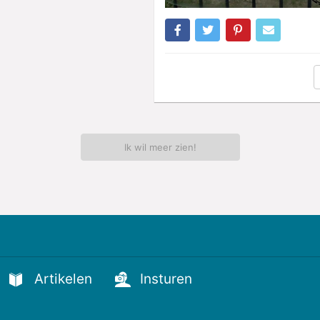
Ik wil meer zien!
Artikelen
Insturen