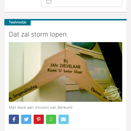
Taalvoutje
Dat zal storm lopen.
Met dank aan Vincent van Berkum!