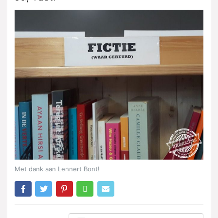
Met dank aan Lennert Bont!