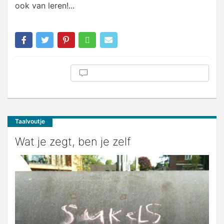
ook van leren!...
Taalvoutje
Wat je zegt, ben je zelf