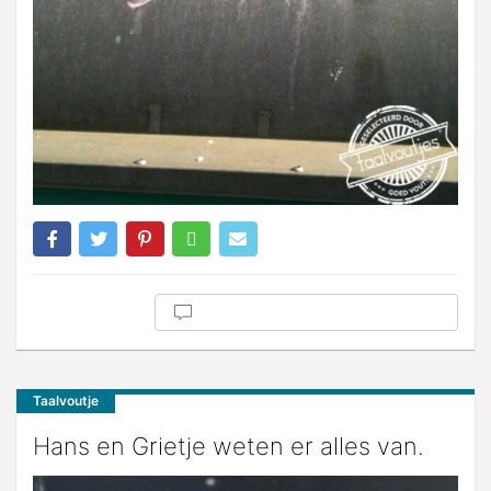
Taalvoutje
Hans en Grietje weten er alles van.