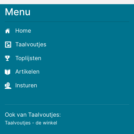
Menu
Home
Taalvoutjes
Toplijsten
Artikelen
Insturen
Ook van Taalvoutjes:
Taalvoutjes - de winkel