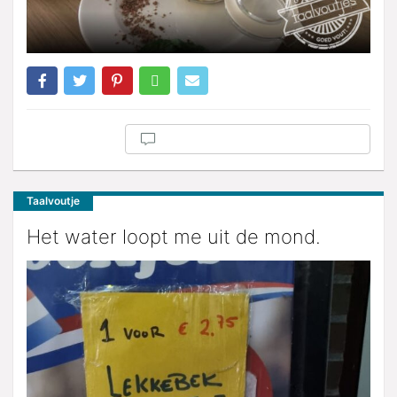
Taalvoutje
Het water loopt me uit de mond.