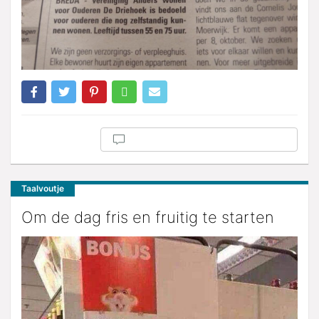
Taalvoutje
Om de dag fris en fruitig te starten