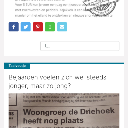
Taalvoutje
Bejaarden voelen zich wel steeds
jonger, maar zo jong?