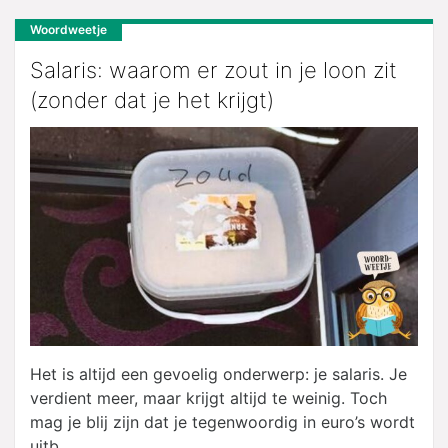
Woordweetje
Salaris: waarom er zout in je loon zit
(zonder dat je het krijgt)
Het is altijd een gevoelig onderwerp: je salaris. Je
verdient meer, maar krijgt altijd te weinig. Toch
mag je blij zijn dat je tegenwoordig in euro’s wordt
uitb...