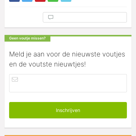
Geen voutje missen?
Meld je aan voor de nieuwste voutjes
en de voutste nieuwtjes!