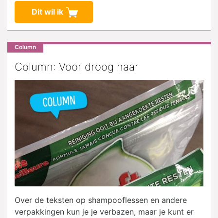
Dit wil ik
Column
Column: Voor droog haar
Over de teksten op shampooflessen en andere
verpakkingen kun je je verbazen, maar je kunt er