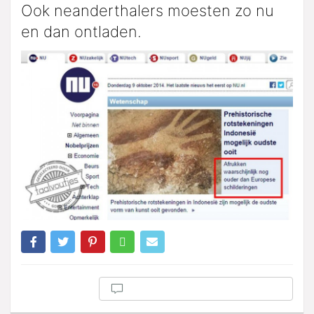
Ook neanderthalers moesten zo nu
en dan ontladen.