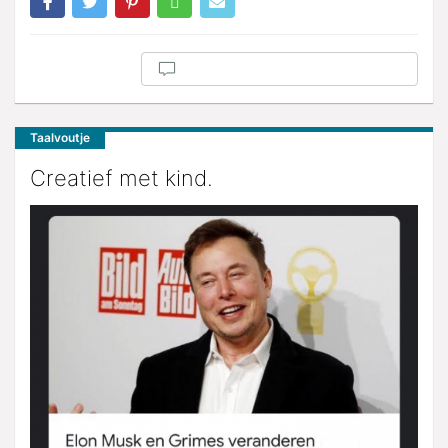
Taalvoutje
Creatief met kind.