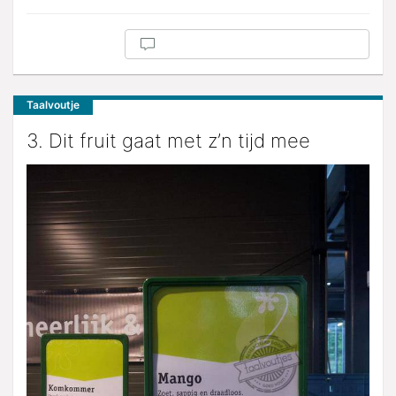
Taalvoutje
3. Dit fruit gaat met z’n tijd mee