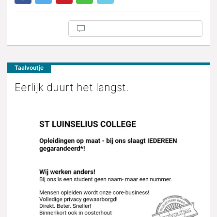
Taalvoutje
Eerlijk duurt het langst.