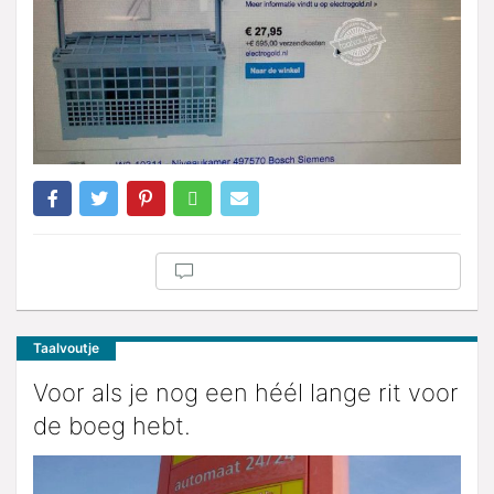
Taalvoutje
Voor als je nog een héél lange rit voor
de boeg hebt.