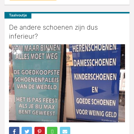
Taalvoutje
De andere schoenen zijn dus
inferieur?