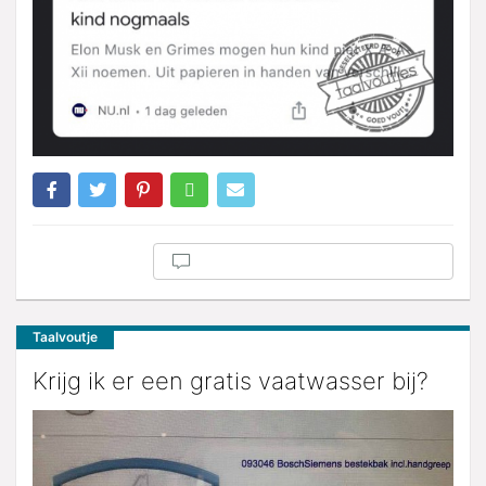
Taalvoutje
Krijg ik er een gratis vaatwasser bij?