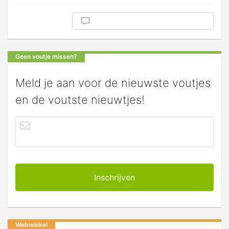
Geen voutje missen?
Meld je aan voor de nieuwste voutjes
en de voutste nieuwtjes!
Webwinkel