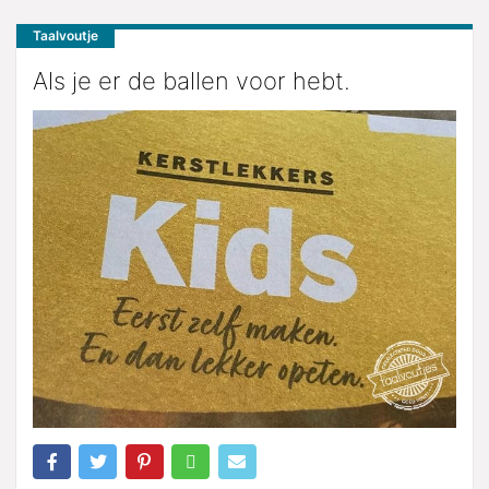
Taalvoutje
Als je er de ballen voor hebt.