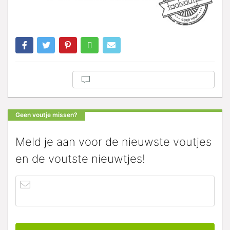
Geen voutje missen?
Meld je aan voor de nieuwste voutjes
en de voutste nieuwtjes!