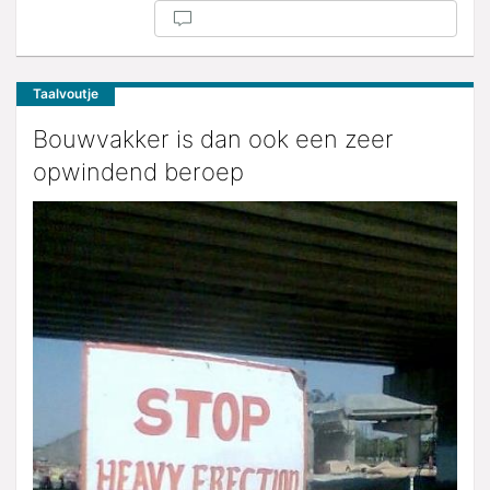
Taalvoutje
Bouwvakker is dan ook een zeer
opwindend beroep