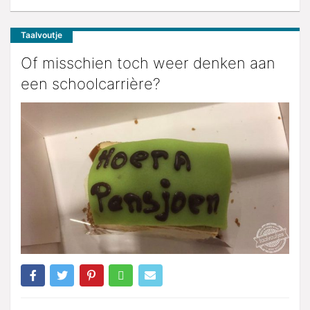
Taalvoutje
Of misschien toch weer denken aan
een schoolcarrière?