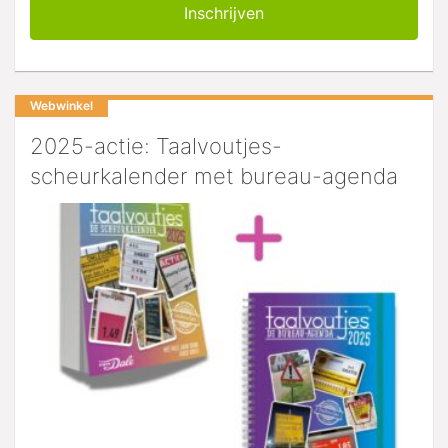
Webwinkel
2025-actie: Taalvoutjes-
scheurkalender met bureau-agenda