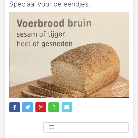
Speciaal voor de eendjes.