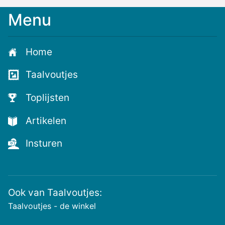
Menu
Home
Taalvoutjes
Toplijsten
Artikelen
Insturen
Ook van Taalvoutjes:
Taalvoutjes - de winkel