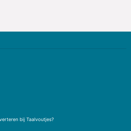
erteren bij Taalvoutjes?