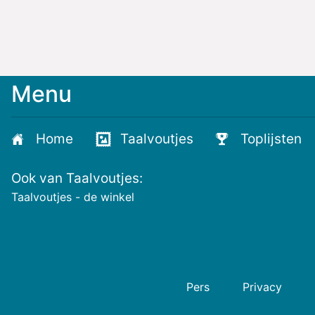
Menu
Home
Taalvoutjes
Toplijsten
Ook van Taalvoutjes:
Taalvoutjes - de winkel
Pers
Privacy