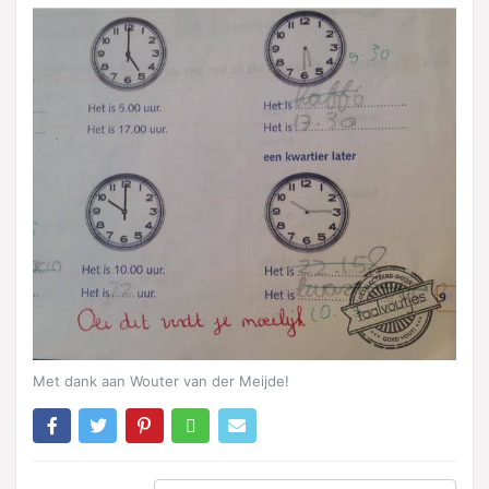
Met dank aan Wouter van der Meijde!