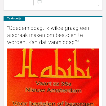
Taalvoutje
“Goedemiddag, ik wilde graag een
afspraak maken om bestolen te
worden. Kan dat vanmiddag?”