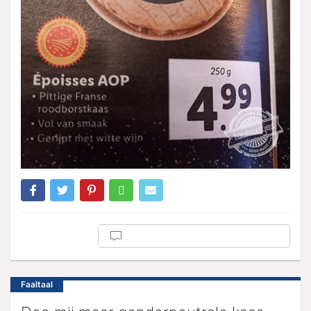
Faaltaal