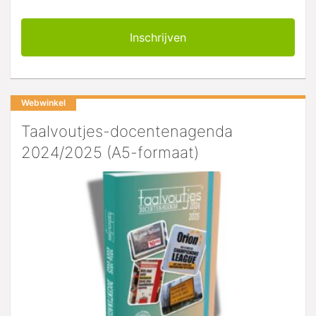
Webwinkel
Taalvoutjes-docentenagenda
2024/2025 (A5-formaat)