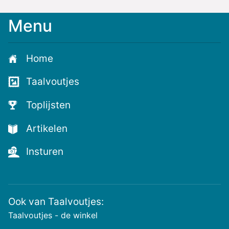
Menu
Home
Taalvoutjes
Toplijsten
Artikelen
Insturen
Ook van Taalvoutjes:
Taalvoutjes - de winkel