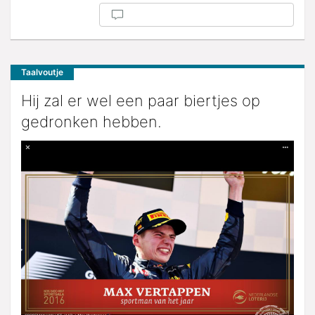
Taalvoutje
Hij zal er wel een paar biertjes op
gedronken hebben.