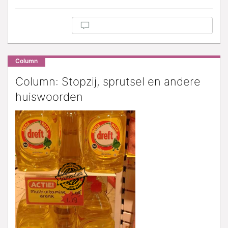
Column
Column: Stopzij, sprutsel en andere
huiswoorden