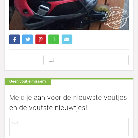
Geen voutje missen?
Meld je aan voor de nieuwste voutjes
en de voutste nieuwtjes!