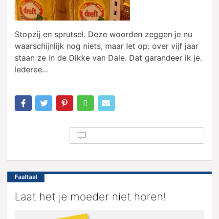
Stopzij en sprutsel. Deze woorden zeggen je nu
waarschijnlijk nog niets, maar let op: over vijf jaar
staan ze in de Dikke van Dale. Dat garandeer ik je.
Iederee...
Faaltaal
Laat het je moeder niet horen!