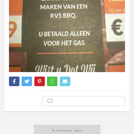
Ik wil meer zien!