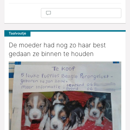
Taalvoutje
De moeder had nog zo haar best
gedaan ze binnen te houden