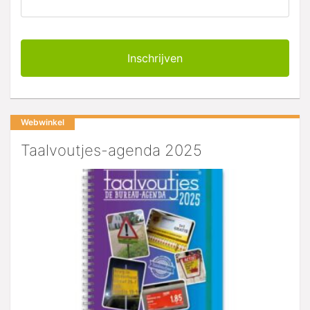
Webwinkel
Taalvoutjes-agenda 2025