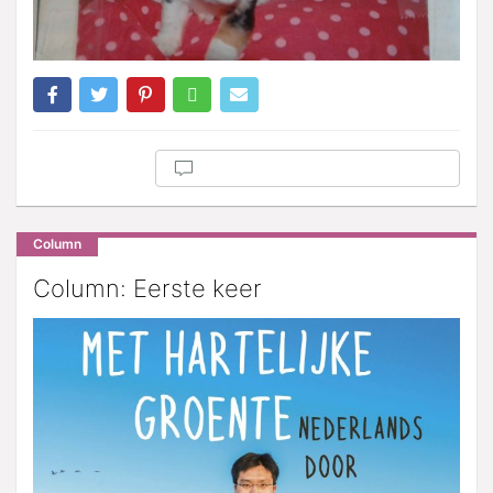
Column
Column: Eerste keer