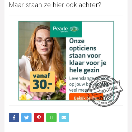
Maar staan ze hier ook achter?