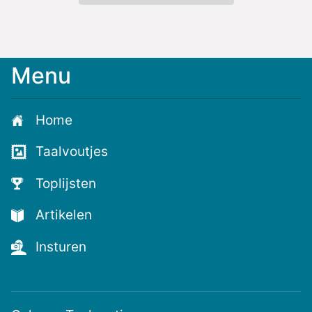
Menu
Home
Taalvoutjes
Toplijsten
Artikelen
Insturen