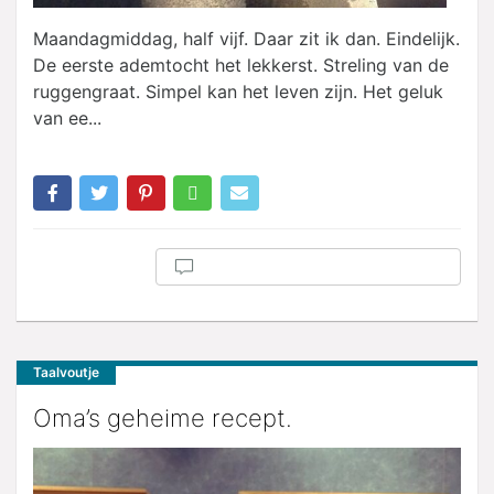
Maandagmiddag, half vijf. Daar zit ik dan. Eindelijk.
De eerste ademtocht het lekkerst. Streling van de
ruggengraat. Simpel kan het leven zijn. Het geluk
van ee...
Taalvoutje
Oma’s geheime recept.