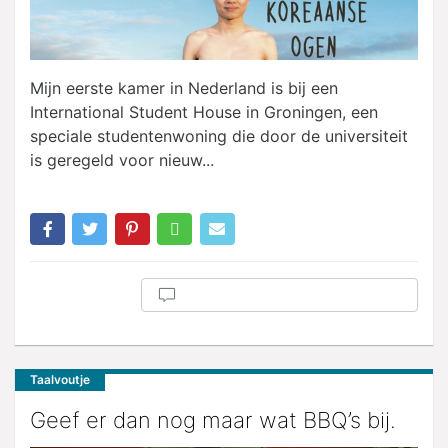
Mijn eerste kamer in Nederland is bij een
International Student House in Groningen, een
speciale studentenwoning die door de universiteit
is geregeld voor nieuw...
Taalvoutje
Geef er dan nog maar wat BBQ’s bij.