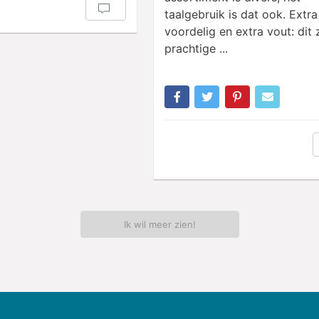
taalgebruik is dat ook. Extra
voordelig en extra vout: dit z
prachtige ...
Ik wil meer zien!