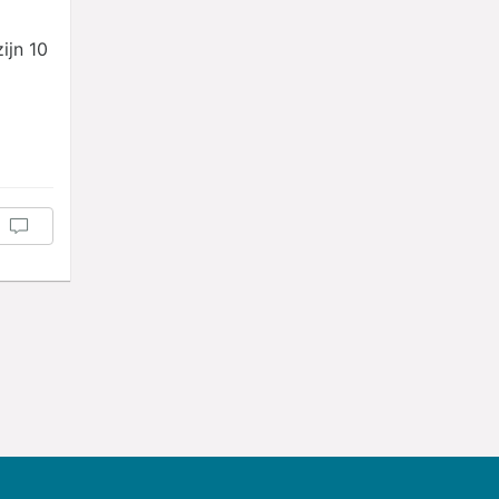
ijn 10