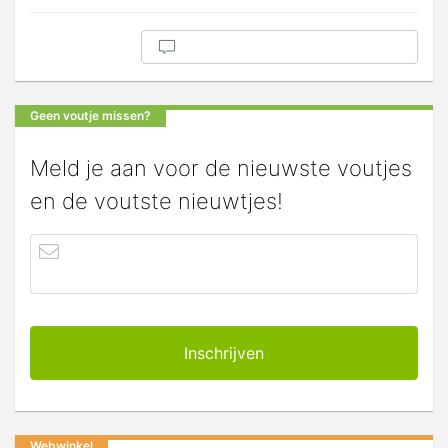
Geen voutje missen?
Meld je aan voor de nieuwste voutjes
en de voutste nieuwtjes!
Webwinkel