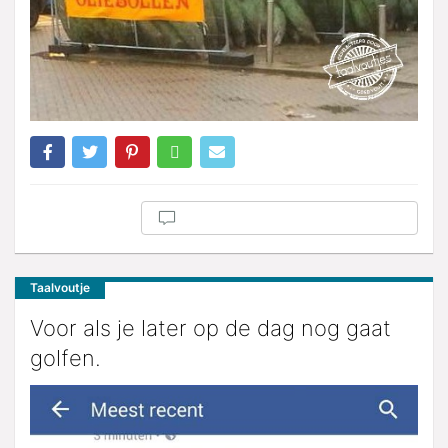
Taalvoutje
Voor als je later op de dag nog gaat
golfen.