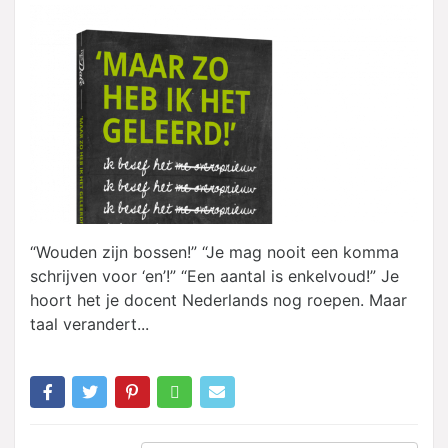
“Wouden zijn bossen!” “Je mag nooit een komma
schrijven voor ‘en’!” “Een aantal is enkelvoud!” Je
hoort het je docent Nederlands nog roepen. Maar
taal verandert...