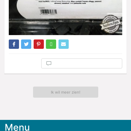
Ik wil meer zien!
Menu