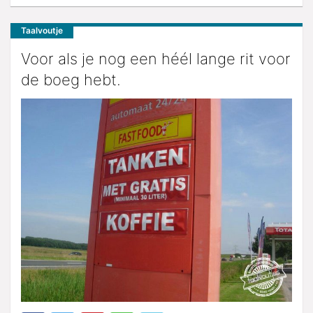
Taalvoutje
Voor als je nog een héél lange rit voor
de boeg hebt.