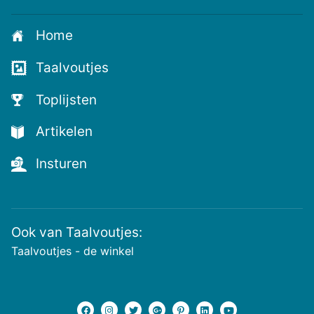
Home
Taalvoutjes
Toplijsten
Artikelen
Insturen
Ook van Taalvoutjes:
Taalvoutjes - de winkel