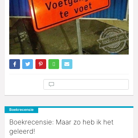
Boekrecensie
Boekrecensie: Maar zo heb ik het
geleerd!