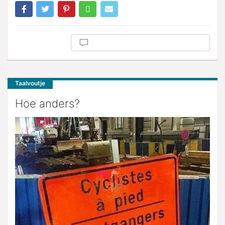
Taalvoutje
Hoe anders?