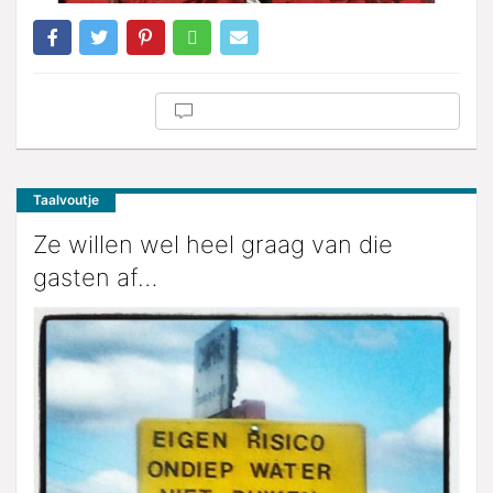
Taalvoutje
Ze willen wel heel graag van die
gasten af…