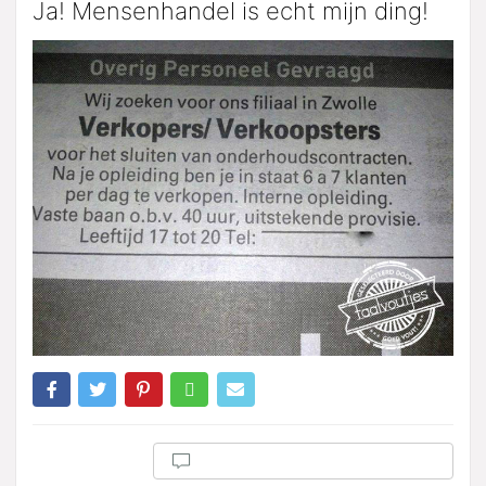
Ja! Mensenhandel is echt mijn ding!