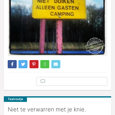
Taalvoutje
Niet te verwarren met je knie.