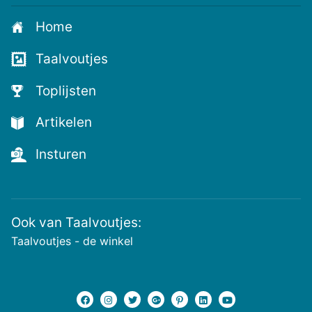
Home
Taalvoutjes
Toplijsten
Artikelen
Insturen
Ook van Taalvoutjes:
Taalvoutjes - de winkel