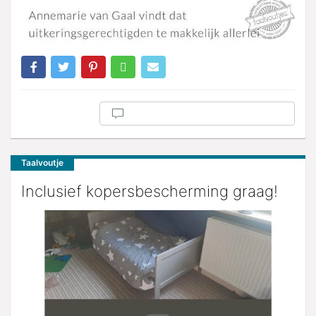
Taalvoutje
Inclusief kopersbescherming graag!