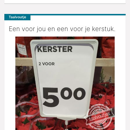
Taalvoutje
Een voor jou en een voor je kerstuk.