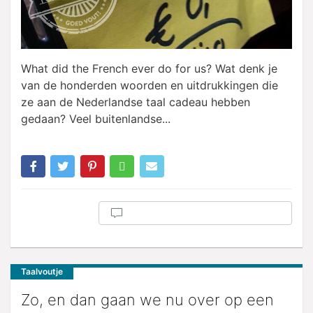
What did the French ever do for us? Wat denk je
van de honderden woorden en uitdrukkingen die
ze aan de Nederlandse taal cadeau hebben
gedaan? Veel buitenlandse...
Taalvoutje
Zo, en dan gaan we nu over op een