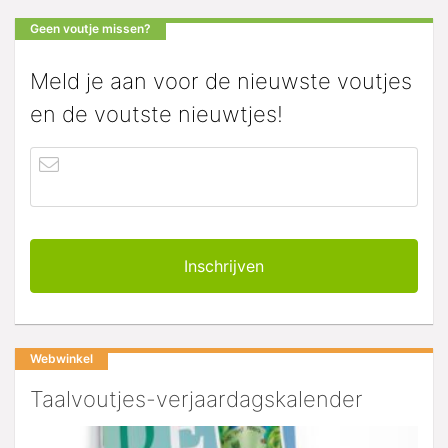
Geen voutje missen?
Meld je aan voor de nieuwste voutjes
en de voutste nieuwtjes!
Webwinkel
Taalvoutjes-verjaardagskalender