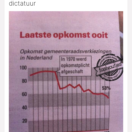
dictatuur