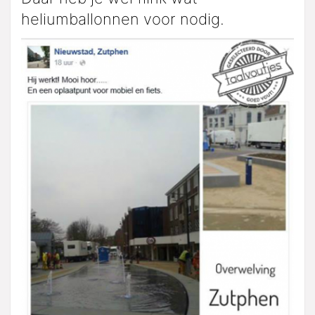
heliumballonnen voor nodig.