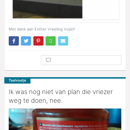
Met dank aan Esther Vreeling Vuijst!
Taalvoutje
Ik was nog niet van plan die vriezer
weg te doen, nee.