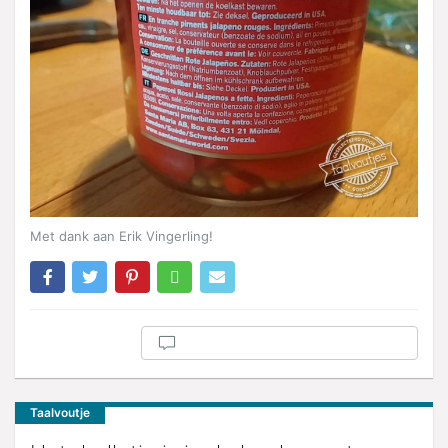
Met dank aan Erik Vingerling!
Taalvoutje