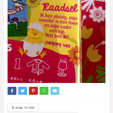
Ik snap 'm niet