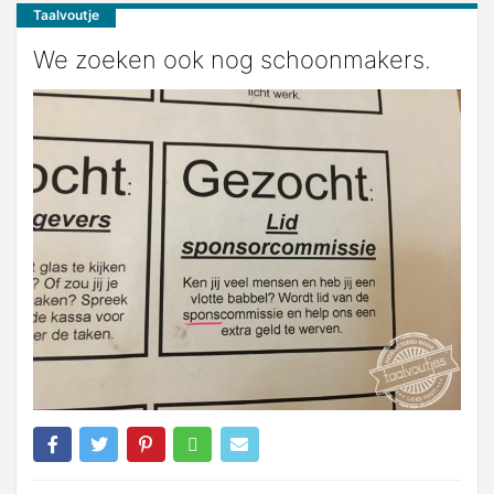
Taalvoutje
We zoeken ook nog schoonmakers.