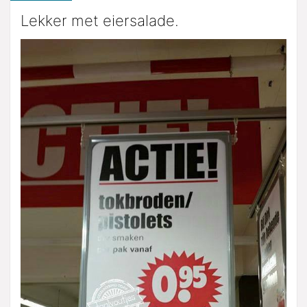
Lekker met eiersalade.