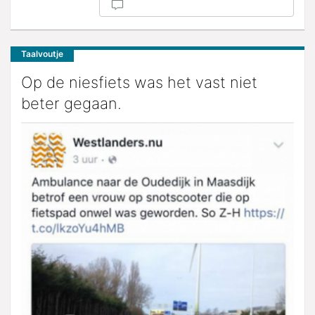
Taalvoutje
Op de niesfiets was het vast niet
beter gegaan.