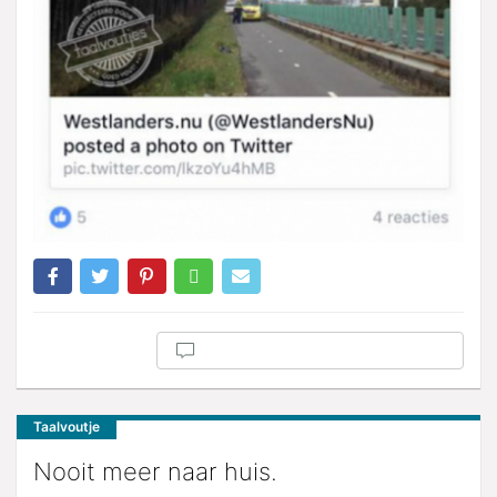
Taalvoutje
Nooit meer naar huis.