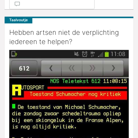
Taalvoutje
Hebben artsen niet de verplichting
iedereen te helpen?