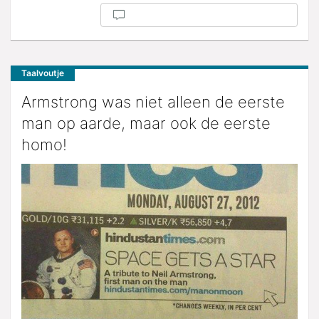
Taalvoutje
Armstrong was niet alleen de eerste
man op aarde, maar ook de eerste
homo!