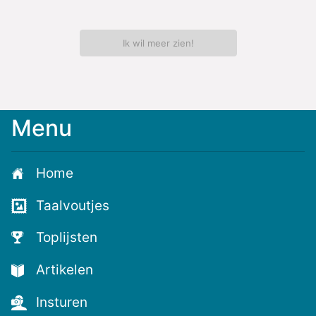
Ik wil meer zien!
Menu
Home
Taalvoutjes
Toplijsten
Artikelen
Insturen