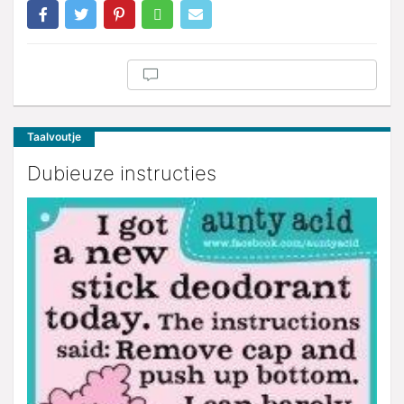
Taalvoutje
Dubieuze instructies