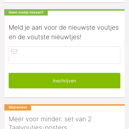
Geen voutje missen?
Meld je aan voor de nieuwste voutjes
en de voutste nieuwtjes!
Webwinkel
Meer voor minder: set van 2
Taalvoutjes-posters