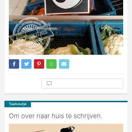
Taalvoutje
Om over naar huis te schrijven.