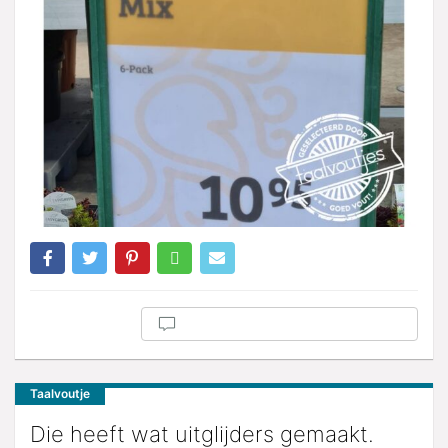
Taalvoutje
Die heeft wat uitglijders gemaakt.