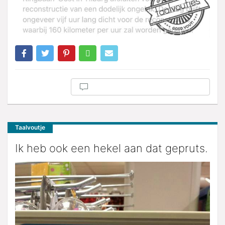
Taalvoutje
Ik heb ook een hekel aan dat gepruts.