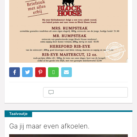
Taalvoutje
Ga jij maar even afkoelen.