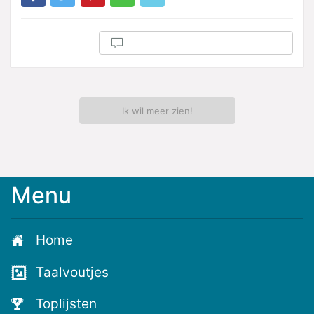
Ik wil meer zien!
Menu
Home
Taalvoutjes
Toplijsten