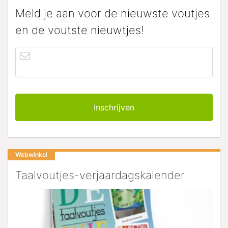
Meld je aan voor de nieuwste voutjes
en de voutste nieuwtjes!
Webwinkel
Taalvoutjes-verjaardagskalender