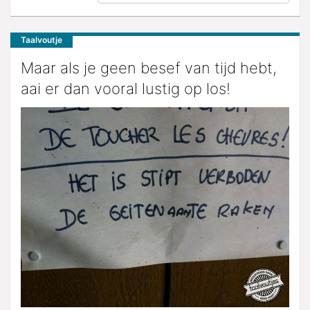
Taalvoutje
Maar als je geen besef van tijd hebt,
aai er dan vooral lustig op los!