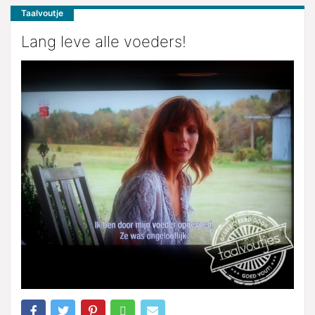
Taalvoutje
Lang leve alle voeders!