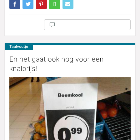
Taalvoutje
En het gaat ook nog voor een
knalprijs!