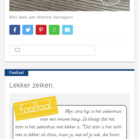
Met dank aan Martine Verhagen!
Faaltaal
Lekker zeiken.