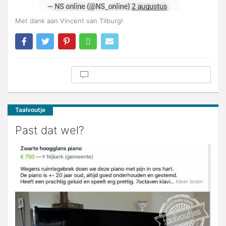
Met dank aan Vincent van Tilburg!
Taalvoutje
Past dat wel?