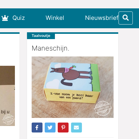
Quiz
Winkel
Nieuwsbrief
Taalvoutje
Maneschijn.