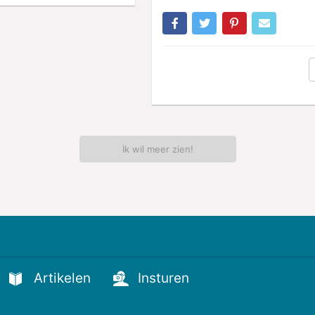
Ik wil meer zien!
Artikelen
Insturen