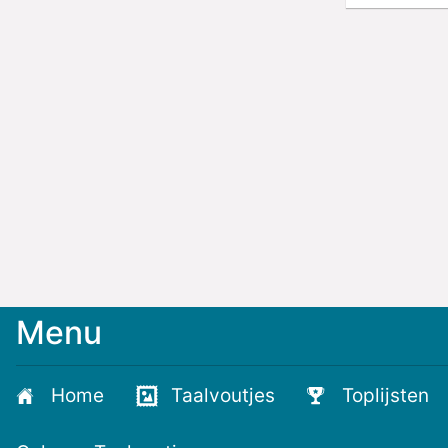
Menu
Home
Taalvoutjes
Toplijsten