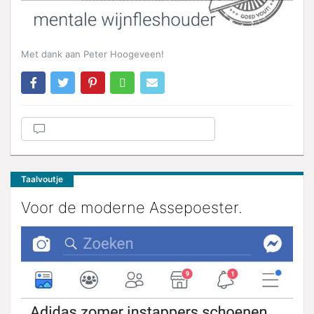
Met dank aan Peter Hoogeveen!
Taalvoutje
Voor de moderne Assepoester.