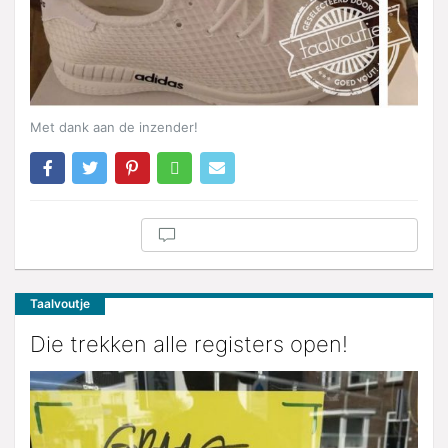
Met dank aan de inzender!
Taalvoutje
Die trekken alle registers open!