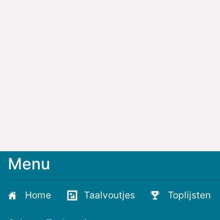
Menu
Home
Taalvoutjes
Toplijsten