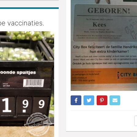
e vaccinaties.