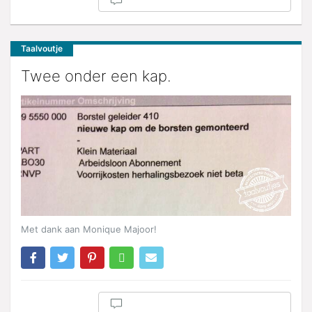
Taalvoutje
Twee onder een kap.
Met dank aan Monique Majoor!