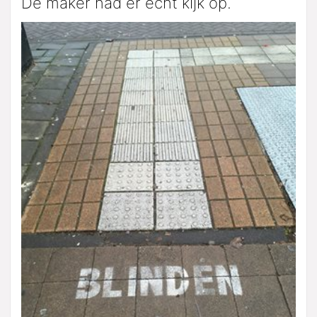
De maker had er echt kijk op.