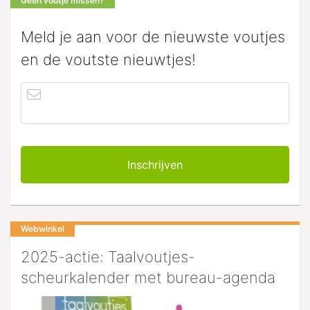
Geen voutje missen?
Meld je aan voor de nieuwste voutjes
en de voutste nieuwtjes!
Webwinkel
2025-actie: Taalvoutjes-
scheurkalender met bureau-agenda