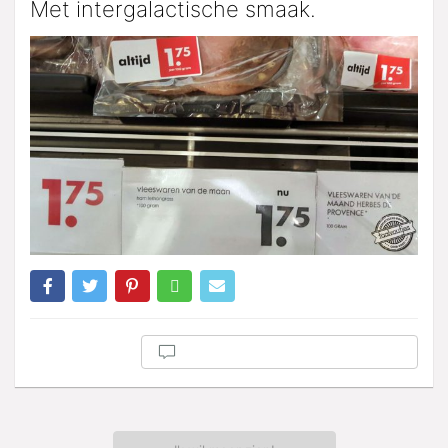
Met intergalactische smaak.