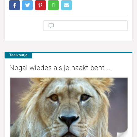
Taalvoutje
Nogal wiedes als je naakt bent …