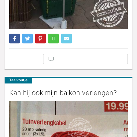
Taalvoutje
Kan hij ook mijn balkon verlengen?