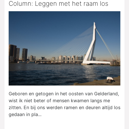
Column: Leggen met het raam los
Geboren en getogen in het oosten van Gelderland,
wist ik niet beter of mensen kwamen langs me
zitten. En bij ons werden ramen en deuren altijd los
gedaan in pla...