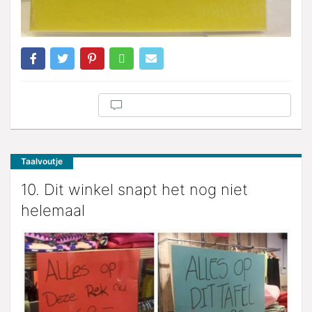
Taalvoutje
10. Dit winkel snapt het nog niet
helemaal