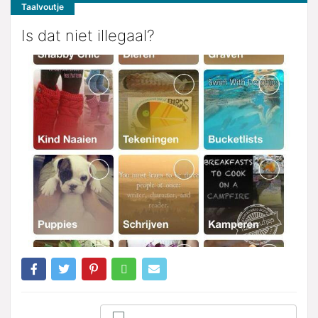
Taalvoutje
Is dat niet illegaal?