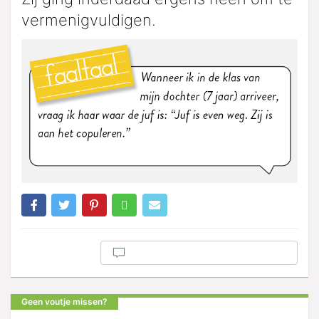
vermenigvuldigen.
Geen voutje missen?