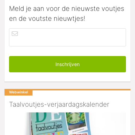
Meld je aan voor de nieuwste voutjes
en de voutste nieuwtjes!
Webwinkel
Taalvoutjes-verjaardagskalender