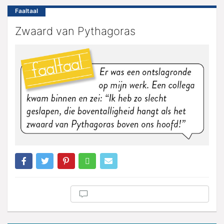
Faaltaal
Zwaard van Pythagoras