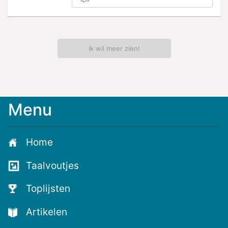
Ik wil meer zien!
Menu
Home
Taalvoutjes
Toplijsten
Artikelen