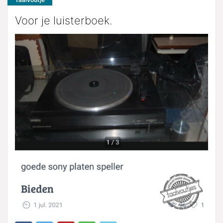
Voor je luisterboek.