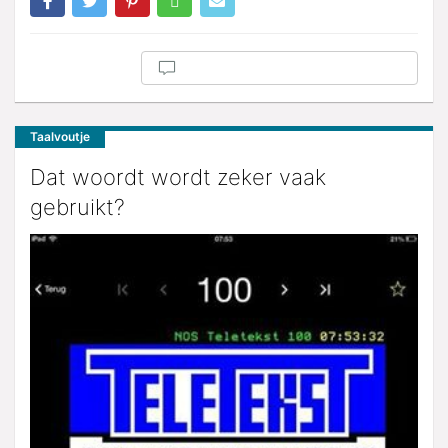
Taalvoutje
Dat woordt wordt zeker vaak
gebruikt?