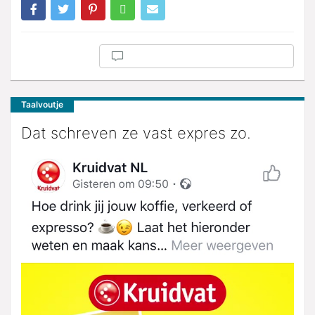
Taalvoutje
Dat schreven ze vast expres zo.