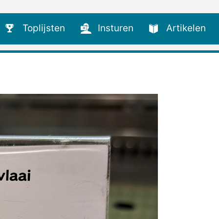
Toplijsten
Insturen
Artikelen