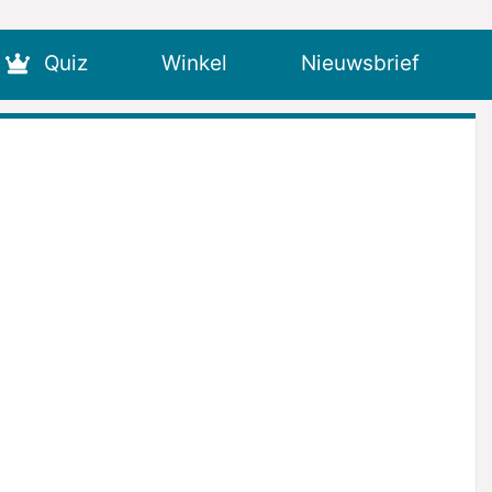
Quiz
Winkel
Nieuwsbrief