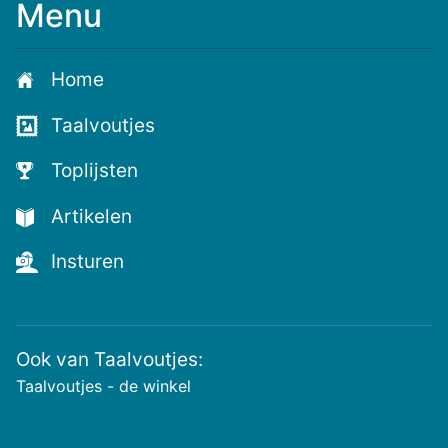
Menu
Home
Taalvoutjes
Toplijsten
Artikelen
Insturen
Ook van Taalvoutjes:
Taalvoutjes - de winkel