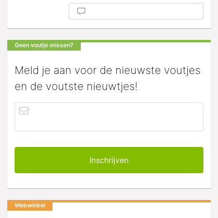
Geen voutje missen?
Meld je aan voor de nieuwste voutjes
en de voutste nieuwtjes!
Webwinkel