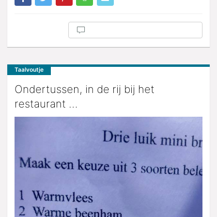
Taalvoutje
Ondertussen, in de rij bij het
restaurant …