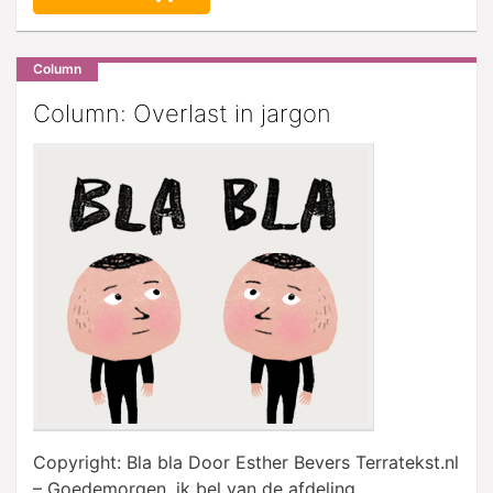
Column
Column: Overlast in jargon
Copyright: Bla bla Door Esther Bevers Terratekst.nl
– Goedemorgen, ik bel van de afdeling