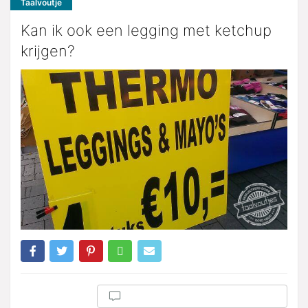
Taalvoutje
Kan ik ook een legging met ketchup
krijgen?