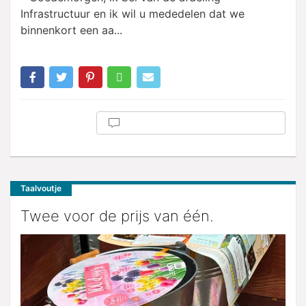
Infrastructuur en ik wil u mededelen dat we
binnenkort een aa...
Taalvoutje
Twee voor de prijs van één.