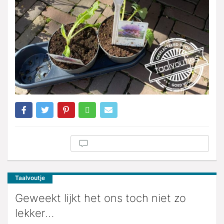
Taalvoutje
Geweekt lijkt het ons toch niet zo
lekker…