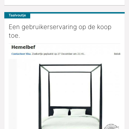
Taalvoutje
Een gebruikerservaring op de koop
toe.