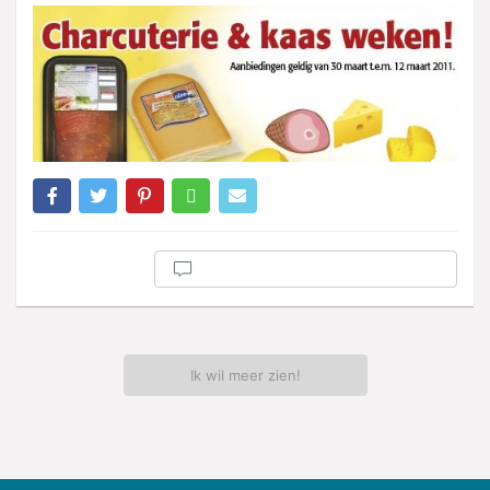
Ik wil meer zien!