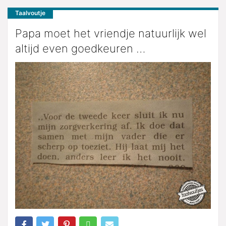
Taalvoutje
Papa moet het vriendje natuurlijk wel
altijd even goedkeuren …