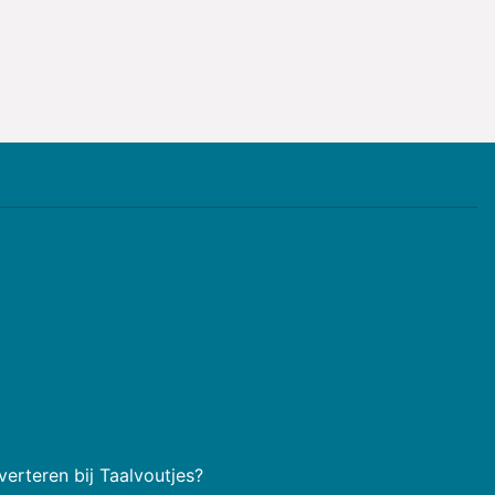
erteren bij Taalvoutjes?