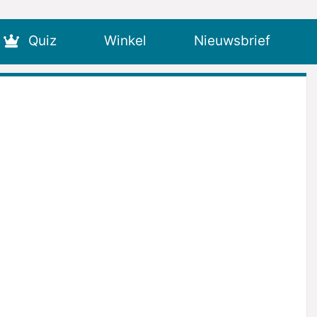
Quiz
Winkel
Nieuwsbrief