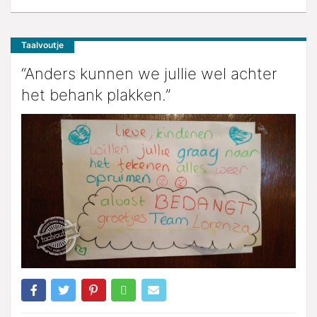
Taalvoutje
“Anders kunnen we jullie wel achter
het behank plakken.”