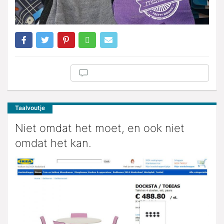
Taalvoutje
Niet omdat het moet, en ook niet
omdat het kan.