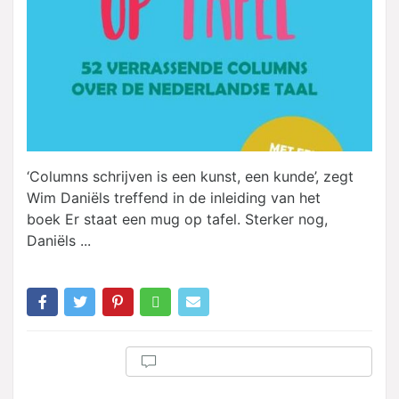
‘Columns schrijven is een kunst, een kunde’, zegt
Wim Daniëls treffend in de inleiding van het
boek Er staat een mug op tafel. Sterker nog,
Daniëls ...