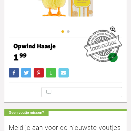
Geen voutje missen?
Meld je aan voor de nieuwste voutjes