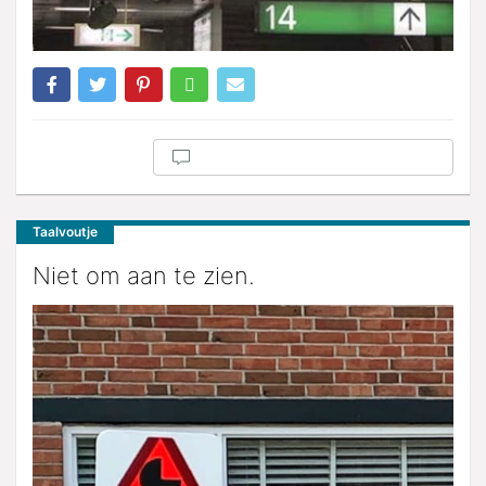
Taalvoutje
Niet om aan te zien.