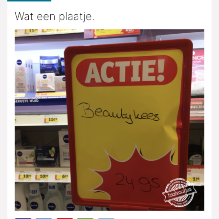
Wat een plaatje.