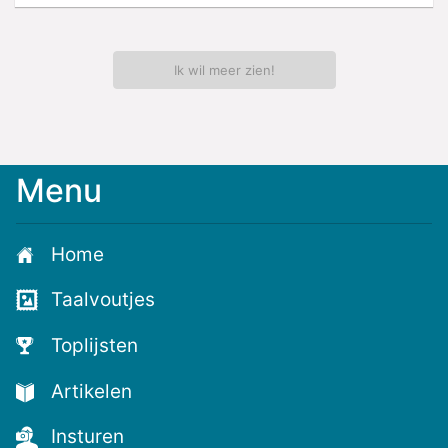
Ik wil meer zien!
Menu
Home
Taalvoutjes
Toplijsten
Artikelen
Insturen