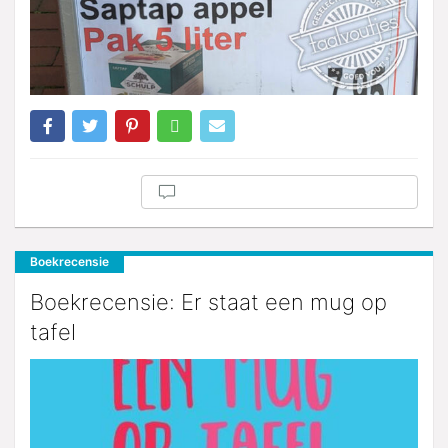
Boekrecensie
Boekrecensie: Er staat een mug op
tafel