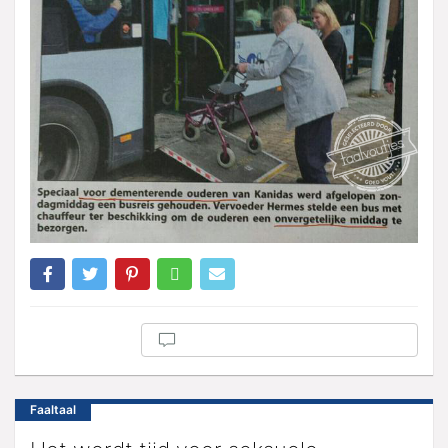
Faaltaal