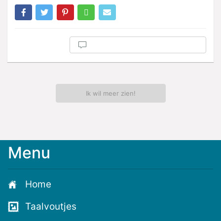
Ik wil meer zien!
Menu
Home
Taalvoutjes