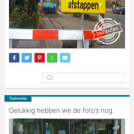
Taalvoutje
Gelukkig hebben we de foto’s nog.