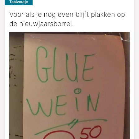
Taalvoutje
Voor als je nog even blijft plakken op
de nieuwjaarsborrel.