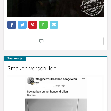
Taalvoutje
Smaken verschillen.