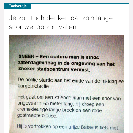
Taalvoutje
Je zou toch denken dat zo’n lange
snor wel op zou vallen.