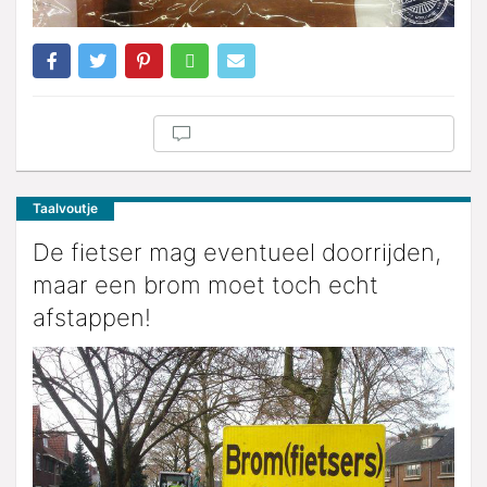
Taalvoutje
De fietser mag eventueel doorrijden,
maar een brom moet toch echt
afstappen!