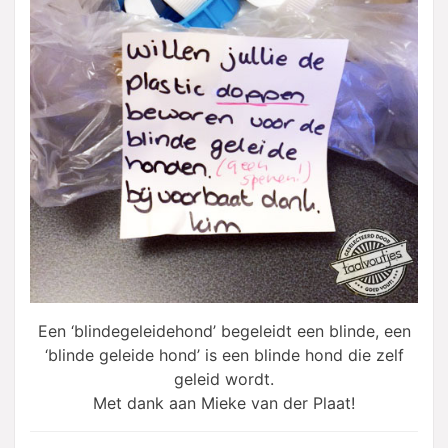
Een ‘blindegeleidehond’ begeleidt een blinde, een
‘blinde geleide hond’ is een blinde hond die zelf
geleid wordt.
Met dank aan Mieke van der Plaat!