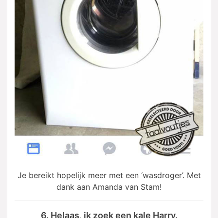
Je bereikt hopelijk meer met een ‘wasdroger’. Met
dank aan Amanda van Stam!
6. Helaas, ik zoek een kale Harry.