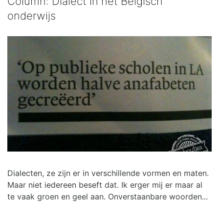
Column: Dialect in het Belgisch
onderwijs
Dialecten, ze zijn er in verschillende vormen en maten.
Maar niet iedereen beseft dat. Ik erger mij er maar al
te vaak groen en geel aan. Onverstaanbare woorden...