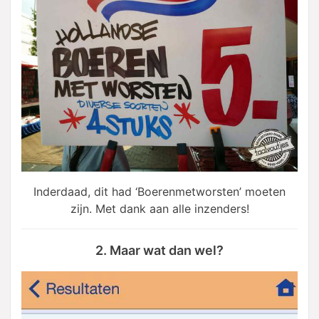
Inderdaad, dit had ‘Boerenmetworsten’ moeten
zijn. Met dank aan alle inzenders!
2. Maar wat dan wel?