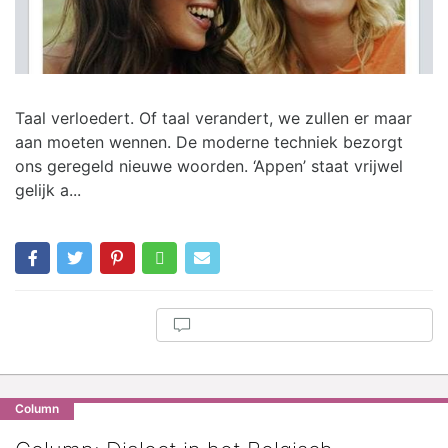
Taal verloedert. Of taal verandert, we zullen er maar
aan moeten wennen. De moderne techniek bezorgt
ons geregeld nieuwe woorden. ‘Appen’ staat vrijwel
gelijk a...
Column