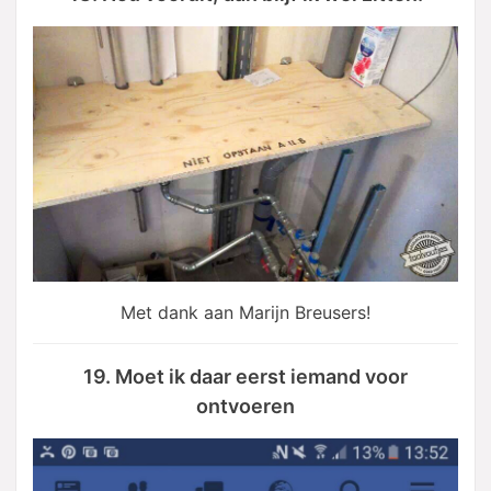
Met dank aan Marijn Breusers!
19. Moet ik daar eerst iemand voor
ontvoeren