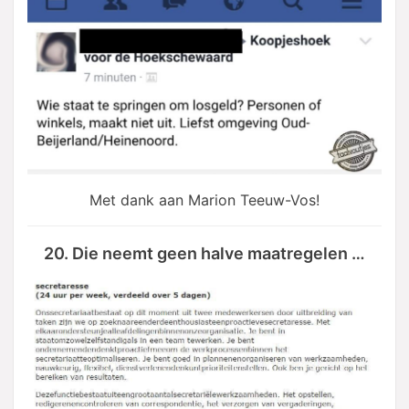
Met dank aan Marion Teeuw-Vos!
20. Die neemt geen halve maatregelen …