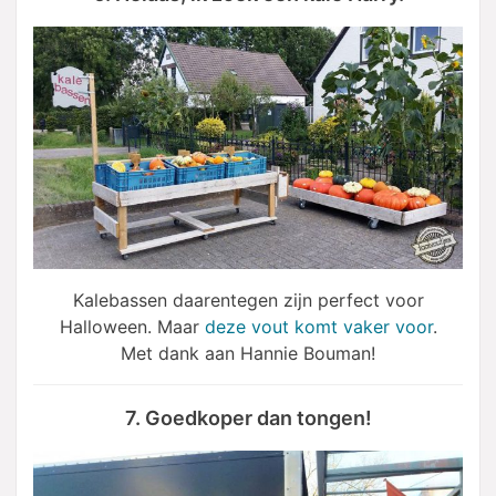
Kalebassen daarentegen zijn perfect voor
Halloween. Maar
deze vout komt vaker voor
.
Met dank aan Hannie Bouman!
7. Goedkoper dan tongen!