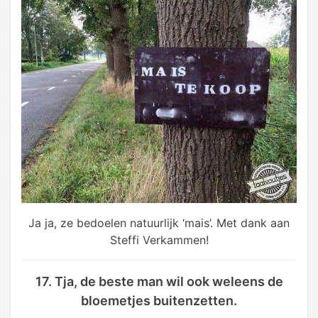
Ja ja, ze bedoelen natuurlijk ‘mais’. Met dank aan
Steffi Verkammen!
17. Tja, de beste man wil ook weleens de
bloemetjes buitenzetten.