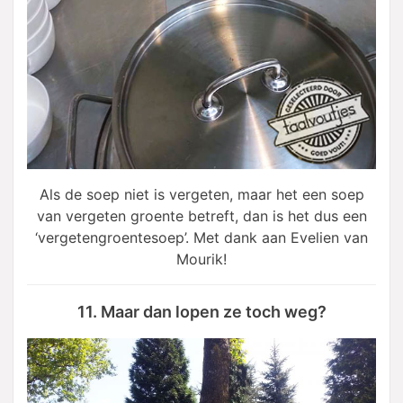
Als de soep niet is vergeten, maar het een soep
van vergeten groente betreft, dan is het dus een
‘vergetengroentesoep’. Met dank aan Evelien van
Mourik!
11. Maar dan lopen ze toch weg?