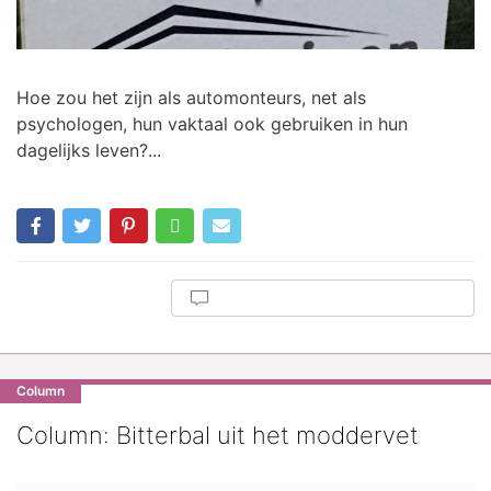
Hoe zou het zijn als automonteurs, net als
psychologen, hun vaktaal ook gebruiken in hun
dagelijks leven?...
Column
Column: Bitterbal uit het moddervet