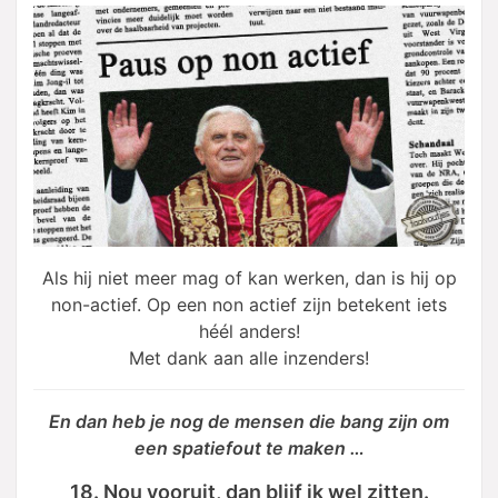
Als hij niet meer mag of kan werken, dan is hij op
non-actief. Op een non actief zijn betekent iets
héél anders!
Met dank aan alle inzenders!
En dan heb je nog de mensen die bang zijn om
een spatiefout te maken …
18. Nou vooruit, dan blijf ik wel zitten.