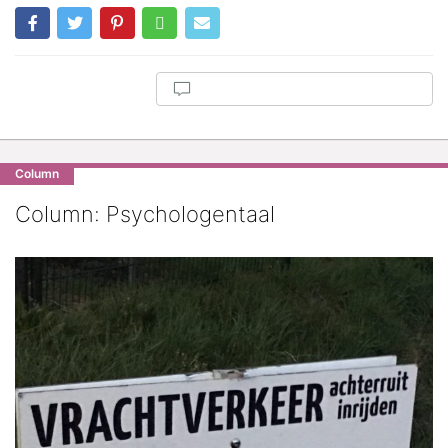
Column
Column: Psychologentaal