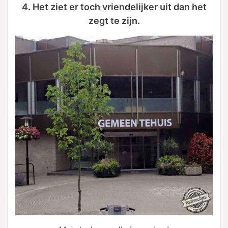
4. Het ziet er toch vriendelijker uit dan het
zegt te zijn.