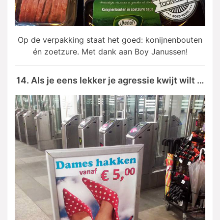
Op de verpakking staat het goed: konijnenbouten
én zoetzure. Met dank aan Boy Janussen!
14. Als je eens lekker je agressie kwijt wilt …