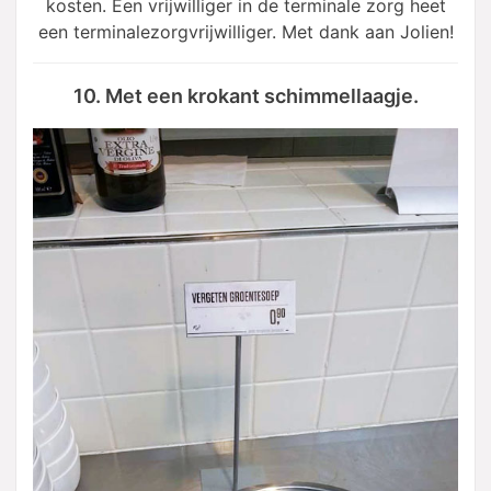
kosten. Een vrijwilliger in de terminale zorg heet
een terminalezorgvrijwilliger. Met dank aan Jolien!
10. Met een krokant schimmellaagje.