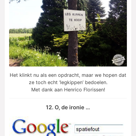
Het klinkt nu als een opdracht, maar we hopen dat
ze toch echt ‘legkippen’ bedoelen.
Met dank aan Henrico Florissen!
12. O, de ironie …