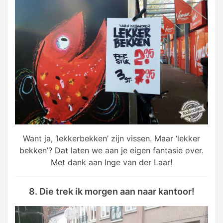
Want ja, ‘lekkerbekken’ zijn vissen. Maar ‘lekker
bekken’? Dat laten we aan je eigen fantasie over.
Met dank aan Inge van der Laar!
8. Die trek ik morgen aan naar kantoor!