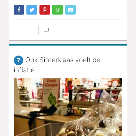
Ook Sinterklaas voelt de
7
inflatie.