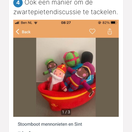
Ook een manier om de
4
zwartepietendiscussie te tackelen.