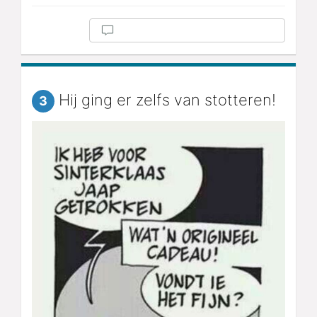
Hij ging er zelfs van stotteren!
3