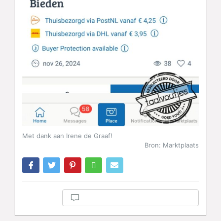
Met dank aan Irene de Graaf!
Bron: Marktplaats