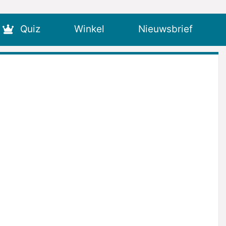
Quiz
Winkel
Nieuwsbrief