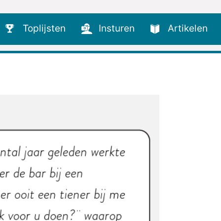
Toplijsten
Insturen
Artikelen