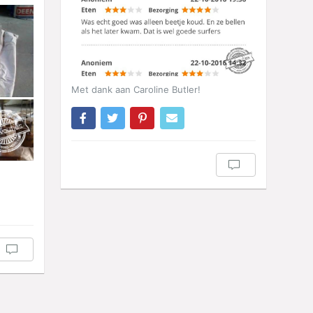
Met dank aan Caroline Butler!