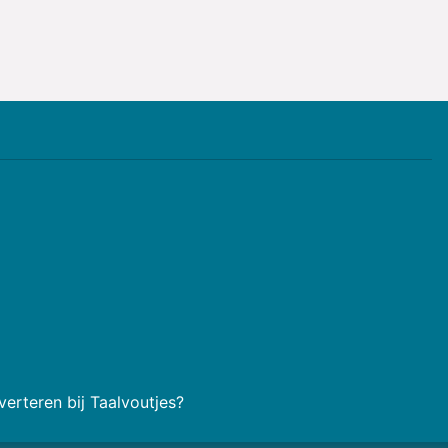
erteren bij Taalvoutjes?