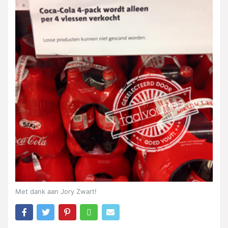
Met dank aan Jory Zwart!