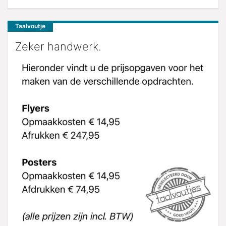
Taalvoutje
Zeker handwerk.