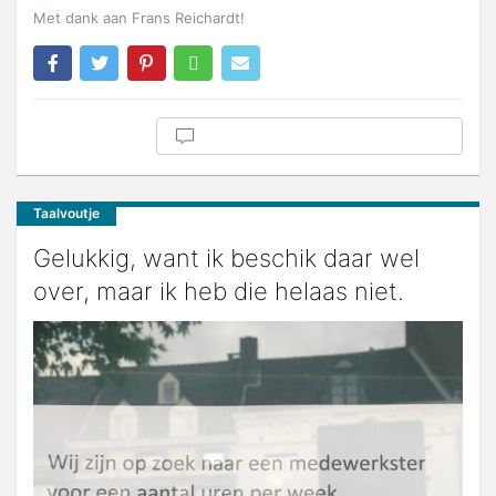
Met dank aan Frans Reichardt!
Taalvoutje
Gelukkig, want ik beschik daar wel
over, maar ik heb die helaas niet.